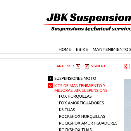
Buscar
HOME
EBIKE
MANTENIMIENTO S
K
ANTERIOR
SIGUIENTE
SUSPENSIONES MOTO
KITS DE MANTENIMIENTO Y
MEJORAS JBK SUSPENSIONS
FOX HORQUILLAS
FOX AMORTIGUADORES
KS TIJAS
ROCKSHOX HORQUILLAS
ROCKSHOX AMORTIGUADORES
ROCKSHOX TIJAS