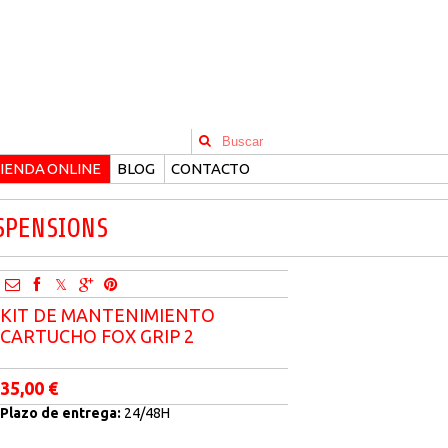
IENDA ONLINE
BLOG
CONTACTO
SPENSIONS
KIT DE MANTENIMIENTO
CARTUCHO FOX GRIP 2
35,00 €
Plazo de entrega:
24/48H