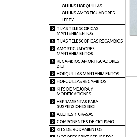
OHLINS HORQUILLAS
OHLINS AMORTIGUADORES
LEFTY
TIJAS TELESCOPICAS
MANTENIMIENTOS
TIJAS TELESCOPICAS RECAMBIOS
AMORTIGUADORES
MANTENIMIENTOS
RECAMBIOS AMORTIGUADORES
BICI
HORQUILLAS MANTENIMIENTOS
HORQUILLAS RECAMBIOS
KITS DE MEJORA Y
MODIFICACIONES
HERRAMIENTAS PARA
SUSPENSIONES BICI
ACEITES Y GRASAS
COMPONENTES DE CICLISMO
KITS DE RODAMIENTOS