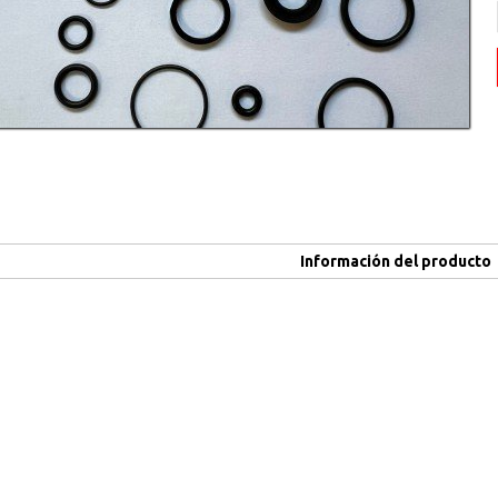
Información del producto