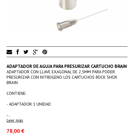
ADAPTADOR DE AGUJA PARA PRESURIZAR CARTUCHO BRAIN
ADAPTADOR CON LLAVE EXAGONAL DE 2,5MM PARA PODER
PRESURIZAR CON NITROGENO LOS CARTUCHOS ROCK SHOX
BRAIN
CONTIENE:
- ADAPTADOR 1 UNIDAD
-…
Leer más
78,00 €